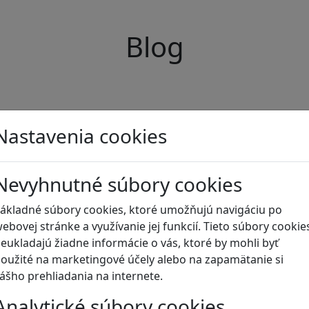
Blog
Nastavenia cookies
Nevyhnutné súbory cookies
ákladné súbory cookies, ktoré umožňujú navigáciu po
ebovej stránke a využívanie jej funkcií. Tieto súbory cookie
eukladajú žiadne informácie o vás, ktoré by mohli byť
oužité na marketingové účely alebo na zapamätanie si
ášho prehliadania na internete.
Analytické súbory cookies