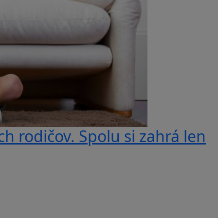
ich rodičov. Spolu si zahrá len