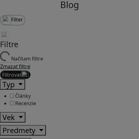
Blog
Filter
Filtre
Načítam filtre
Zmazať filtre
Filtrovať
Typ
Články
Recenzie
Vek
Predmety