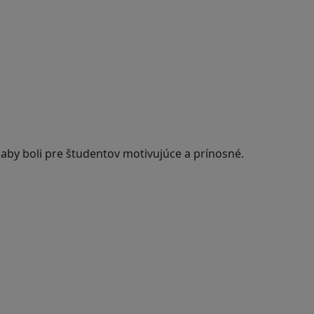
 aby boli pre študentov motivujúce a prínosné.