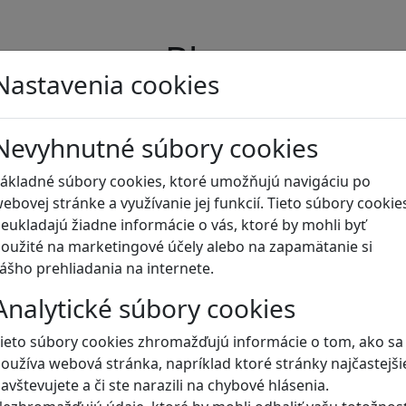
Blog
Nastavenia cookies
Nevyhnutné súbory cookies
ákladné súbory cookies, ktoré umožňujú navigáciu po
ebovej stránke a využívanie jej funkcií. Tieto súbory cookie
eukladajú žiadne informácie o vás, ktoré by mohli byť
oužité na marketingové účely alebo na zapamätanie si
ášho prehliadania na internete.
Analytické súbory cookies
ieto súbory cookies zhromažďujú informácie o tom, ako sa
oužíva webová stránka, napríklad ktoré stránky najčastejši
avštevujete a či ste narazili na chybové hlásenia.