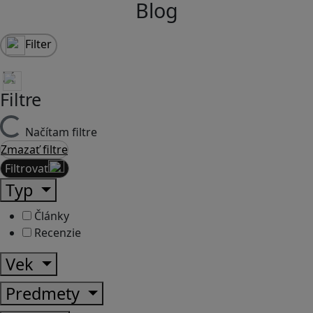
Blog
Filter
Filtre
Načítam filtre
Zmazať filtre
Filtrovať
Typ
Články
Recenzie
Vek
Predmety