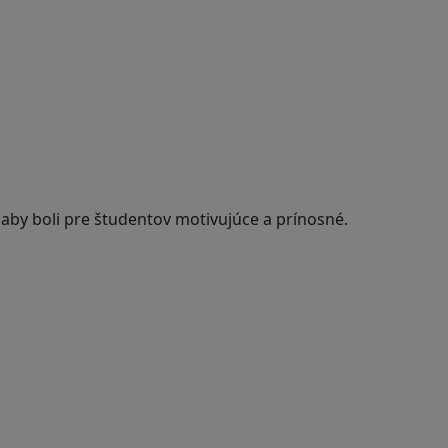
 aby boli pre študentov motivujúce a prínosné.