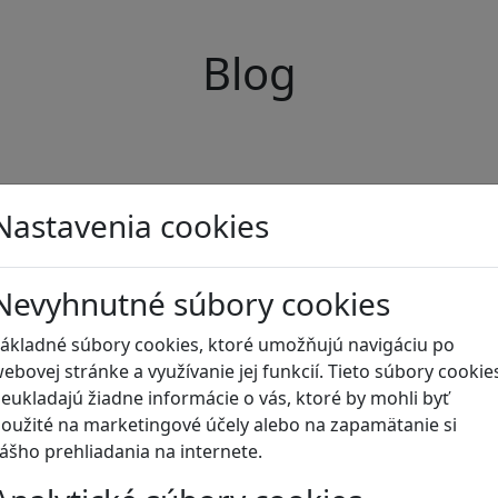
Blog
Nastavenia cookies
Nevyhnutné súbory cookies
ákladné súbory cookies, ktoré umožňujú navigáciu po
ebovej stránke a využívanie jej funkcií. Tieto súbory cookie
eukladajú žiadne informácie o vás, ktoré by mohli byť
oužité na marketingové účely alebo na zapamätanie si
ášho prehliadania na internete.