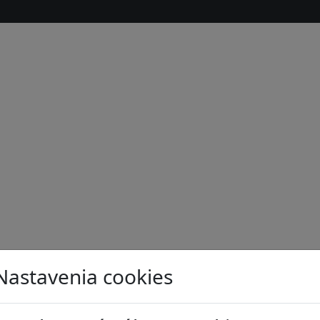
Nastavenia cookies
s