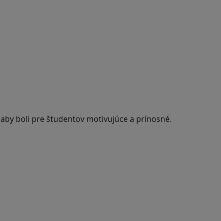
 aby boli pre študentov motivujúce a prínosné.