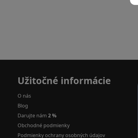
Užitočné informácie
O nás
Blog
Darujte nám
2 %
Obchodné podmienky
Podmienky ochrany osobných údajov