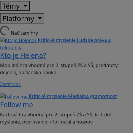
Témy
Platformy
Načítam hry
Kritické myslenie
Ľudské práva a
tolerancia
Kto je Helena?
Mobilná hra vhodná pre 2. stupeň ZŠ a SŠ; predmety:
dejepis, občianska náuka.
Zistiť viac
Kritické myslenie
Mediálna gramotnosť
Follow me
Kartová hra vhodná pre 2. stupeň ZŠ a SŠ; kritické
myslenie, overovanie informácii a hoaxov.